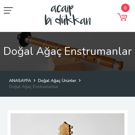
0
Doğal Ağaç Enstrumanlar
ANASAYFA
Doğal Ağaç Ürünler
Doğal Ağaç Enstrumanlar