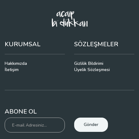
KURUMSAL
SÖZLEŞMELER
Hakkımızda
Gizlilik Bildirimi
İletişim
Üyelik Sözleşmesi
ABONE OL
Gönder