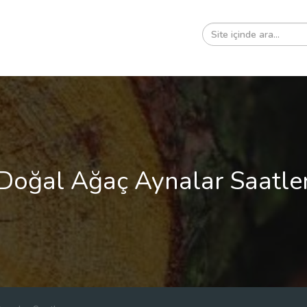
Doğal Ağaç Aynalar Saatle