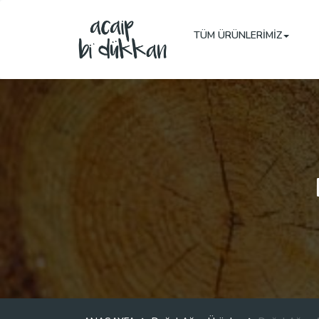
TÜM ÜRÜNLERİMİZ