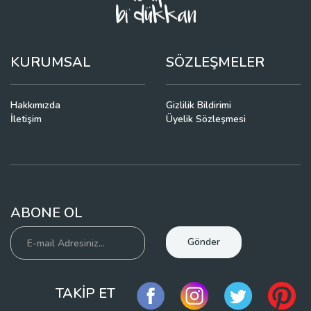
KURUMSAL
SÖZLEŞMELER
Hakkımızda
Gizlilik Bildirimi
İletişim
Üyelik Sözleşmesi
ABONE OL
Gönder
TAKİP ET