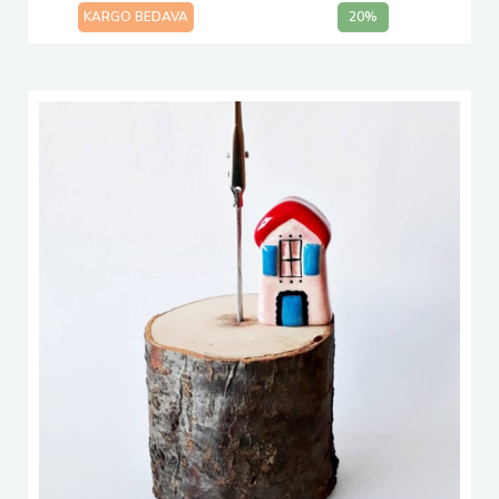
KARGO BEDAVA
20%