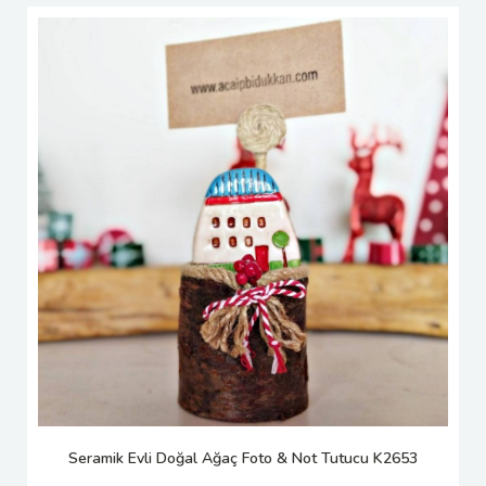
Seramik Evli Doğal Ağaç Foto & Not Tutucu K2653